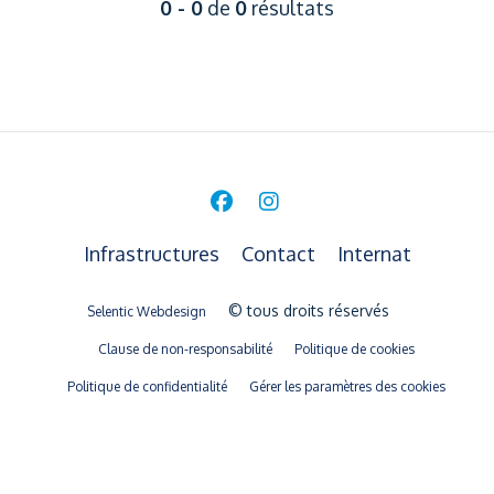
0 - 0
de
0
résultats
Infrastructures
Contact
Internat
© tous droits réservés
Selentic Webdesign
Clause de non-responsabilité
Politique de cookies
Politique de confidentialité
Gérer les paramètres des cookies